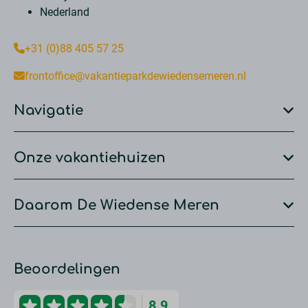
Nederland
+31 (0)88 405 57 25
frontoffice@vakantieparkdewiedensemeren.nl
Navigatie
Onze vakantiehuizen
Daarom De Wiedense Meren
Beoordelingen
8.9