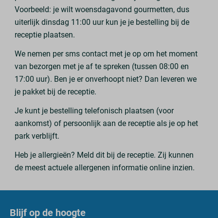
Voorbeeld: je wilt woensdagavond gourmetten, dus
uiterlijk dinsdag 11:00 uur kun je je bestelling bij de
receptie plaatsen.
We nemen per sms contact met je op om het moment
van bezorgen met je af te spreken (tussen 08:00 en
17:00 uur). Ben je er onverhoopt niet? Dan leveren we
je pakket bij de receptie.
Je kunt je bestelling telefonisch plaatsen (voor
aankomst) of persoonlijk aan de receptie als je op het
park verblijft.
Heb je allergieën? Meld dit bij de receptie. Zij kunnen
de meest actuele allergenen informatie online inzien.
Blijf op de hoogte