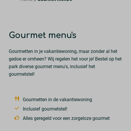
Gourmet menu's
Gourmetten in je vakantiewoning, maar zonder al het
gedoe er omheen? Wij regelen het voor je! Bestel op het
park diverse gourmet menu's, inclusief het
gourmetstel!
Gourmetten in de vakantiewoning
Inclusief gourmetstel!
Alles geregeld voor een zorgeloze gourmet