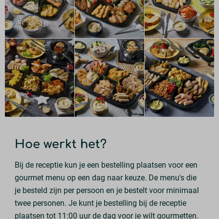
Hoe werkt het?
Bij de receptie kun je een bestelling plaatsen voor een
gourmet menu op een dag naar keuze. De menu's die
je besteld zijn per persoon en je bestelt voor minimaal
twee personen. Je kunt je bestelling bij de receptie
plaatsen tot 11:00 uur de dag voor je wilt gourmetten.