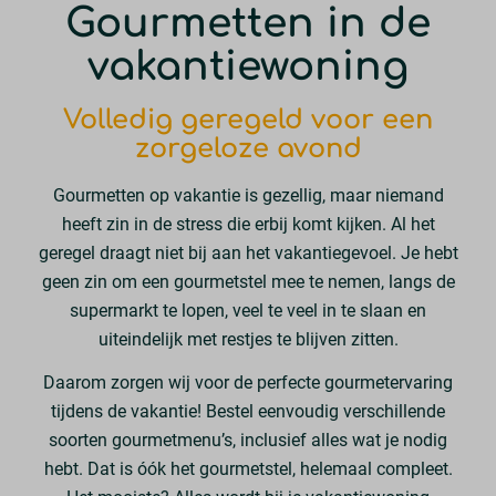
Gourmetten in de
vakantiewoning
Volledig geregeld voor een
zorgeloze avond
Gourmetten op vakantie is gezellig, maar niemand
heeft zin in de stress die erbij komt kijken. Al het
geregel draagt niet bij aan het vakantiegevoel. Je hebt
geen zin om een gourmetstel mee te nemen, langs de
supermarkt te lopen, veel te veel in te slaan en
uiteindelijk met restjes te blijven zitten.
Daarom zorgen wij voor de perfecte gourmetervaring
tijdens de vakantie! Bestel eenvoudig verschillende
soorten gourmetmenu’s, inclusief alles wat je nodig
hebt. Dat is óók het gourmetstel, helemaal compleet.